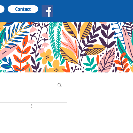
Contact