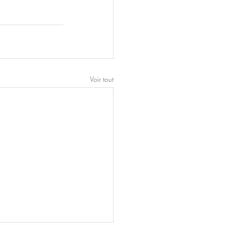
Voir tout