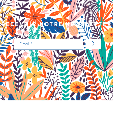
recevoir notre newsletter
>
Nous contacter