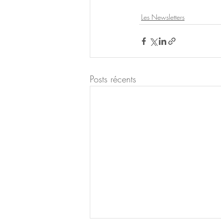
Les Newsletters
Posts récents