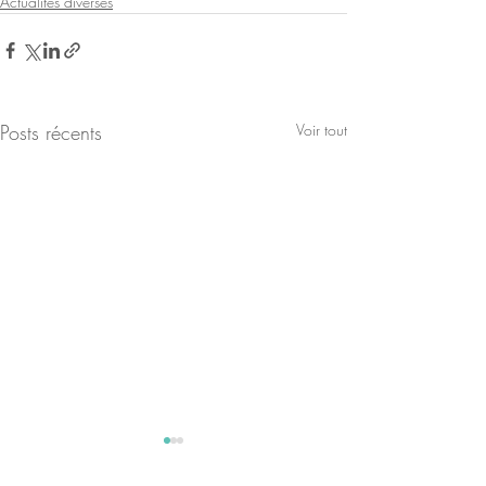
Actualités diverses
Posts récents
Voir tout