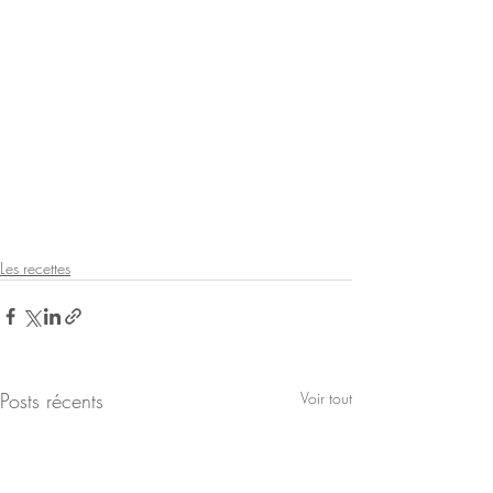
Les recettes
Posts récents
Voir tout