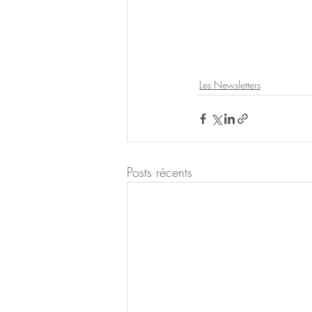
Les Newsletters
Posts récents