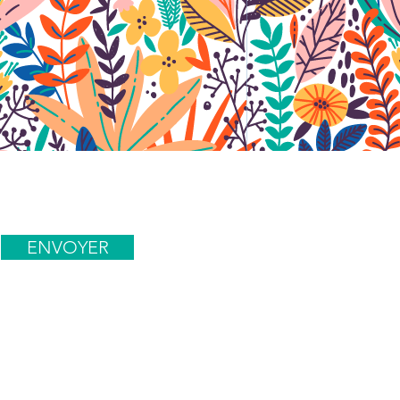
ENVOYER