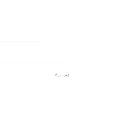
Voir tout