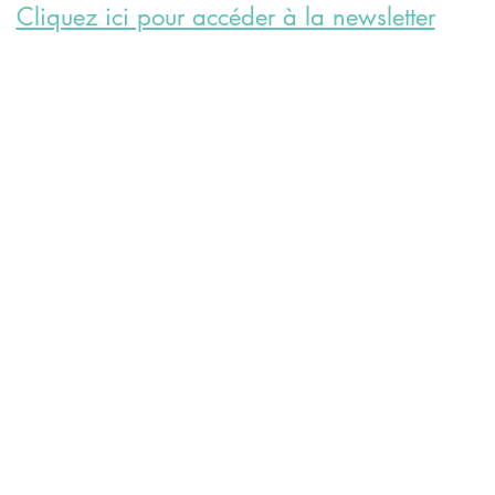
Cliquez ici pour accéder à la newsletter