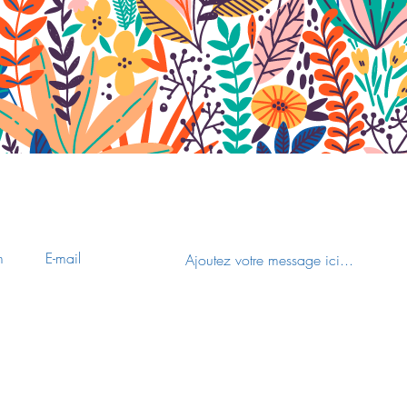
Nous contacter
Découvrir le site de