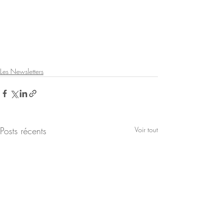
Les Newsletters
Posts récents
Voir tout