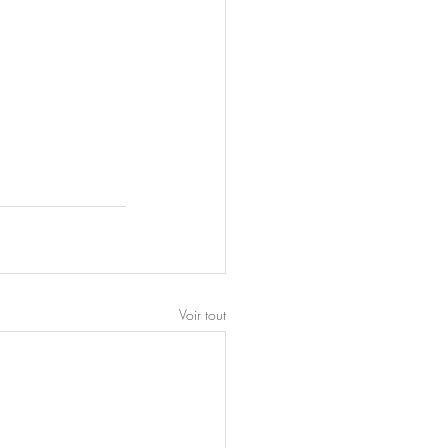
Voir tout