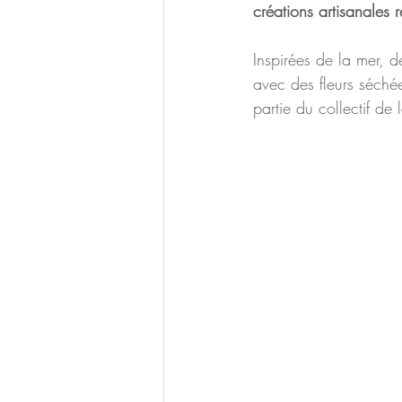
créations artisanales 
Inspirées de la mer, d
avec des fleurs séchée
partie du collectif de 