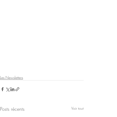
Les Newsletters
Posts récents
Voir tout