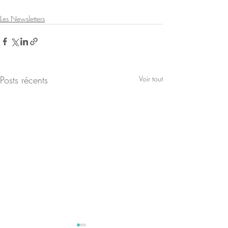
Les Newsletters
Posts récents
Voir tout