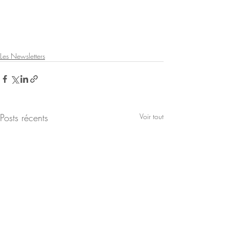
Les Newsletters
Posts récents
Voir tout