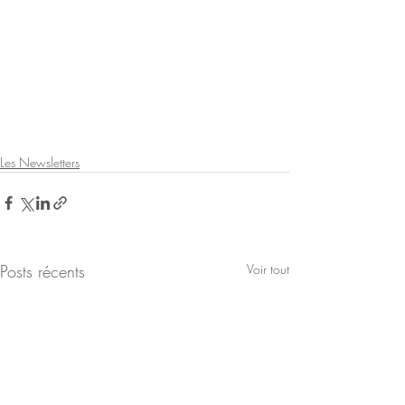
Les Newsletters
Posts récents
Voir tout