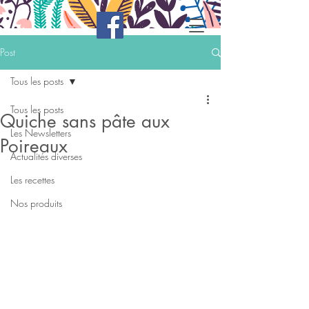
Post
Tous les posts
Tous les posts
Quiche sans pâte aux
Les Newsletters
Poireaux
Actualités diverses
Les recettes
Nos produits