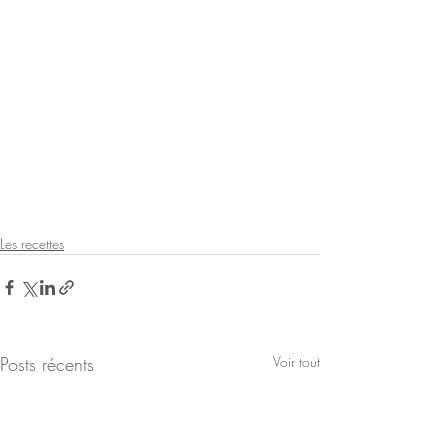
Les recettes
Posts récents
Voir tout