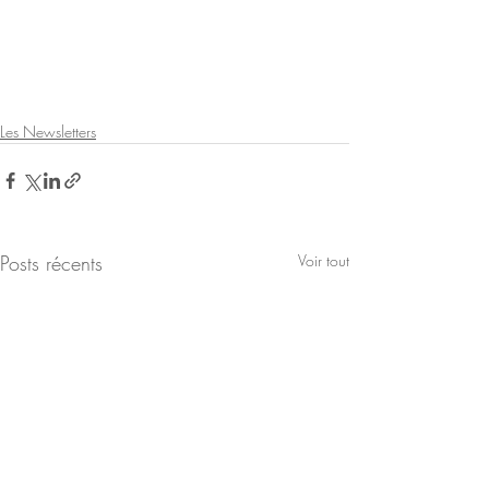
Les Newsletters
Posts récents
Voir tout