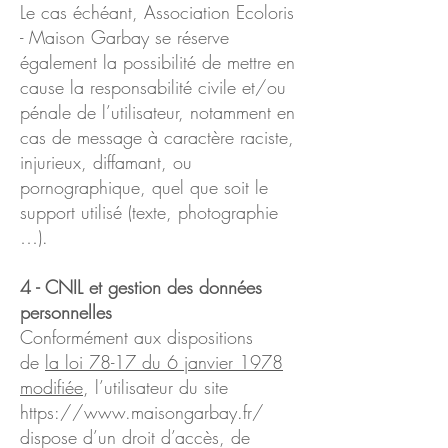
Le cas échéant, Association Ecoloris
- Maison Garbay se réserve
également la possibilité de mettre en
cause la responsabilité civile et/ou
pénale de l’utilisateur, notamment en
cas de message à caractère raciste,
injurieux, diffamant, ou
pornographique, quel que soit le
support utilisé (texte, photographie
…).
4 - CNIL et gestion des données
personnelles
Conformément aux dispositions
de
la loi 78-17 du 6 janvier 1978
modifiée
, l’utilisateur du site
https://www.maisongarbay.fr/
dispose d’un droit d’accès, de