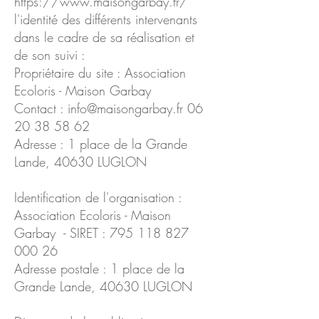
https://www.maisongarbay.fr/
l'identité des différents intervenants
dans le cadre de sa réalisation et
de son suivi :
Propriétaire du site : Association
Ecoloris - Maison Garbay
Contact : info@maisongarbay.fr 06
20 38 58 62
Adresse : 1 place de la Grande
Lande, 40630 LUGLON
Identification de l'organisation :
Association Ecoloris - Maison
Garbay - SIRET : 795 118 827
000 26
Adresse postale : 1 place de la
Grande Lande, 40630 LUGLON