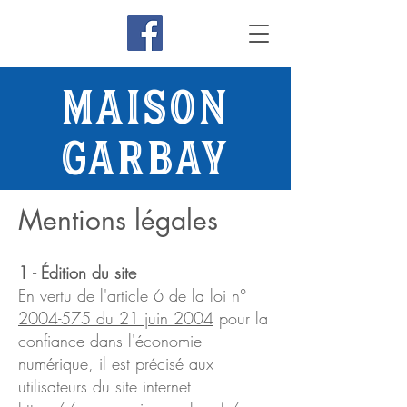
MAISON
GARBAY
Mentions légales
1 - Édition du site
En vertu de
l'article 6 de la loi n°
2004-575 du 21 juin 2004
pour la
confiance dans l'économie
numérique, il est précisé aux
utilisateurs du site internet