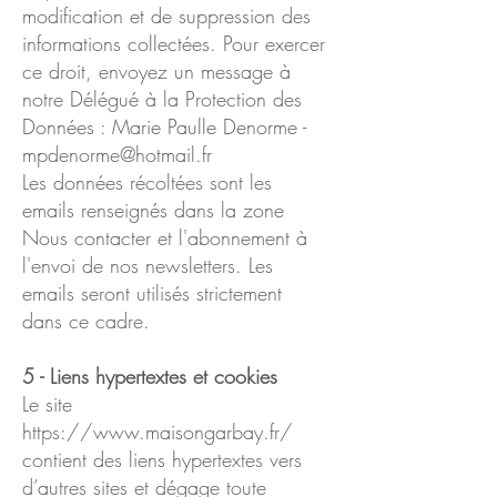
modification et de suppression des
informations collectées. Pour exercer
ce droit, envoyez un message à
notre Délégué à la Protection des
Données : Marie Paulle Denorme -
mpdenorme@hotmail.fr
Les données récoltées sont les
emails renseignés dans la zone
Nous contacter et l'abonnement à
l'envoi de nos newsletters. Les
emails seront utilisés strictement
dans ce cadre.
5 - Liens hypertextes et cookies
Le site
https://www.maisongarbay.fr/
contient des liens hypertextes vers
d’autres sites et dégage toute