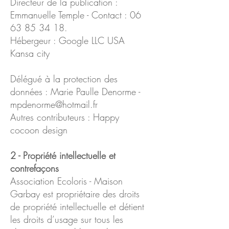
Directeur de la publication :
Emmanuelle Temple - Contact :
06
63 85 34 18
.
Hébergeur : Google LLC USA
Kansa city
Délégué à la protection des
données : Marie Paulle Denorme -
mpdenorme@hotmail.fr
Autres contributeurs : Happy
cocoon design
2 - Propriété intellectuelle et
contrefaçons
Association Ecoloris - Maison
Garbay est propriétaire des droits
de propriété intellectuelle et détient
les droits d’usage sur tous les