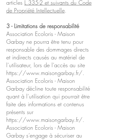
articles
L.335-2 et suivants du Code
de Propriété Intellectuelle
.
3 - Limitations de responsabilité
Association Ecoloris - Maison
Garbay ne pourra être tenu pour
responsable des dommages directs
et indirects causés au matériel de
l’utilisateur, lors de l’accès au site
https://www.maisongarbay.fr/.
Association Ecoloris - Maison
Garbay décline toute responsabilité
quant à l’utilisation qui pourrait être
faite des informations et contenus
présents sur
https://www.maisongarbay.fr/.
Association Ecoloris - Maison
Garbay s’engage à sécuriser au