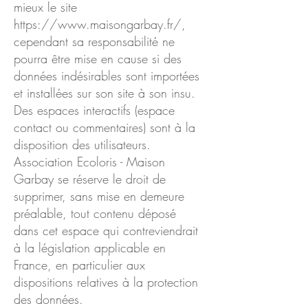
mieux le site
https://www.maisongarbay.fr/,
cependant sa responsabilité ne
pourra être mise en cause si des
données indésirables sont importées
et installées sur son site à son insu.
Des espaces interactifs (espace
contact ou commentaires) sont à la
disposition des utilisateurs.
Association Ecoloris - Maison
Garbay se réserve le droit de
supprimer, sans mise en demeure
préalable, tout contenu déposé
dans cet espace qui contreviendrait
à la législation applicable en
France, en particulier aux
dispositions relatives à la protection
des données.