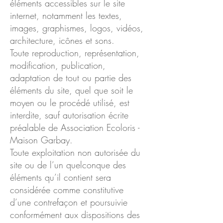
éléments accessibles sur le site
internet, notamment les textes,
images, graphismes, logos, vidéos,
architecture, icônes et sons.
Toute reproduction, représentation,
modification, publication,
adaptation de tout ou partie des
éléments du site, quel que soit le
moyen ou le procédé utilisé, est
interdite, sauf autorisation écrite
préalable de Association Ecoloris -
Maison Garbay.
Toute exploitation non autorisée du
site ou de l’un quelconque des
éléments qu’il contient sera
considérée comme constitutive
d’une contrefaçon et poursuivie
conformément aux dispositions des