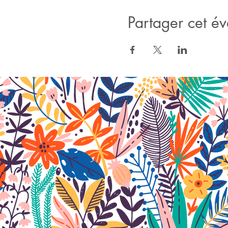
Partager cet é