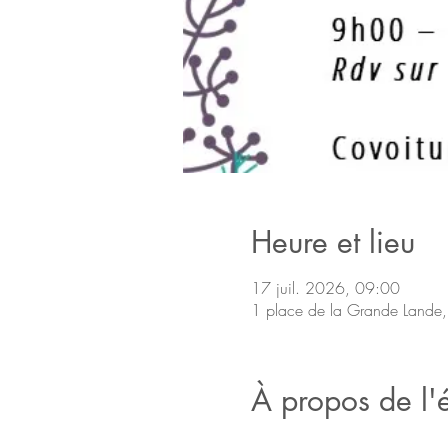
Heure et lieu
17 juil. 2026, 09:00
1 place de la Grande Lande,
À propos de l