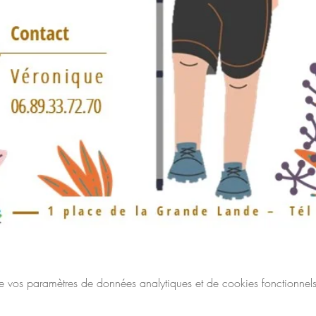
vos paramètres de données analytiques et de cookies fonctionnels