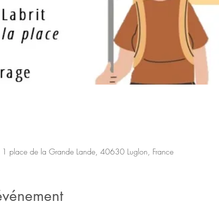
 1 place de la Grande Lande, 40630 Luglon, France
'événement