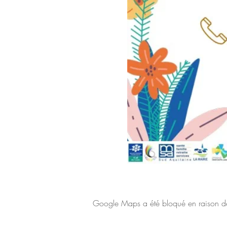
Google Maps a été bloqué en raison de 