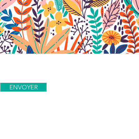
ENVOYER