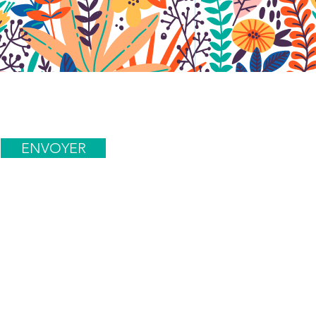
ENVOYER