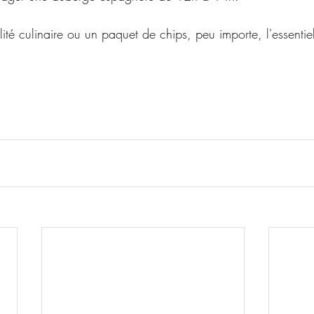
ité culinaire ou un paquet de chips, peu importe, l'essentiel 