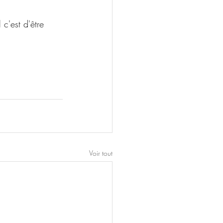
c'est d'être 
Voir tout