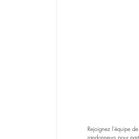
Rejoignez l'équipe de
randonneurs pour par