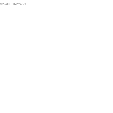
"exprimez-vous 