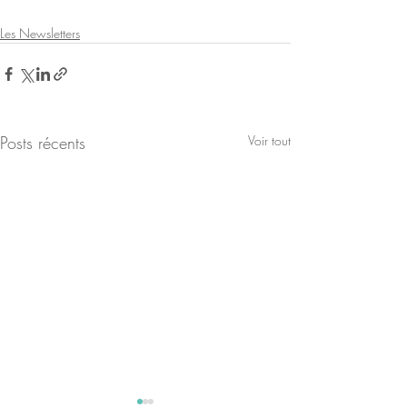
Les Newsletters
Posts récents
Voir tout