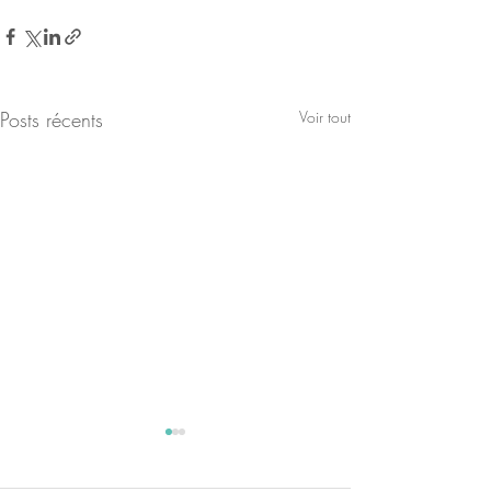
Posts récents
Voir tout