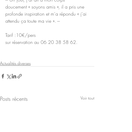
doucement « soyons amis », il a pris une 
profonde inspiration et m'a répondu « j'ai 
attendu ça toute ma vie ». ---
Tarif :10€/pers 
sur réservation au 06 20 38 58 62.
Actualités diverses
Posts récents
Voir tout