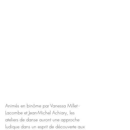
Animés en binôme par Vanessa Millet -
Lacombe et Jean-Michel Achiary, les 
ateliers de danse auront une approche 
ludique dans un esprit de découverte aux 