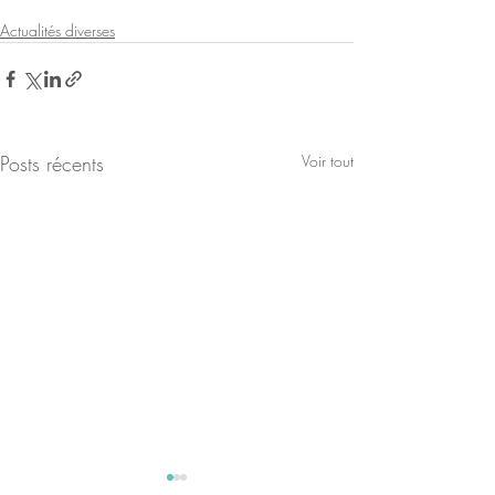
Actualités diverses
Posts récents
Voir tout